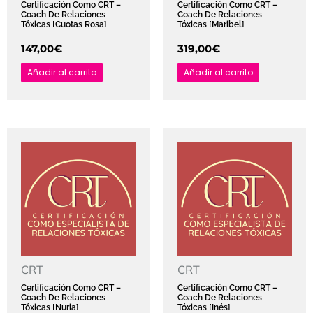
Certificación Como CRT –
Certificación Como CRT –
Coach De Relaciones
Coach De Relaciones
Tóxicas [Cuotas Rosa]
Tóxicas [Maribel]
147,00
€
319,00
€
Añadir al carrito
Añadir al carrito
CRT
CRT
Certificación Como CRT –
Certificación Como CRT –
Coach De Relaciones
Coach De Relaciones
Tóxicas [Nuria]
Tóxicas [Inés]