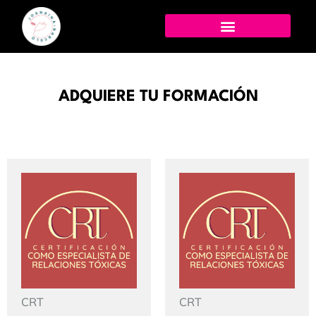
ADQUIERE TU FORMACIÓN
CRT
CRT