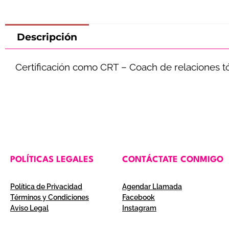
Descripción
Certificación como CRT – Coach de relaciones t
POLÍTICAS LEGALES
CONTÁCTATE CONMIGO
Política de Privacidad
Agendar Llamada
Términos y Condiciones
Facebook
Aviso Legal
Instagram