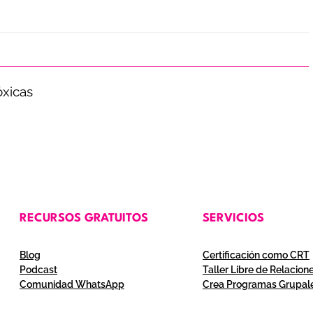
óxicas
RECURSOS GRATUITOS
SERVICIOS
Blog
Certificación como CRT
Podcast
Taller Libre de Relacion
Comunidad WhatsApp
Crea Programas Grupal