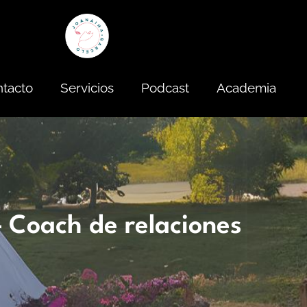
tacto
Servicios
Podcast
Academia
– Coach de relaciones