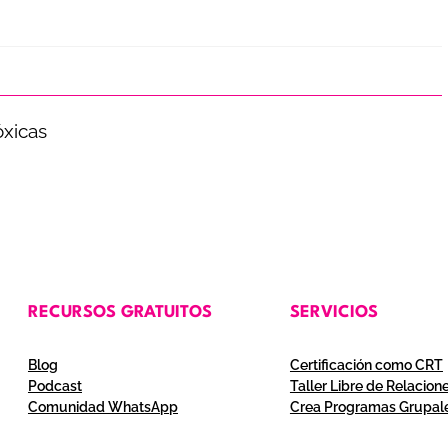
óxicas
RECURSOS GRATUITOS
SERVICIOS
Blog
Certificación como CRT
Podcast
Taller Libre de Relacion
Comunidad WhatsApp
Crea Programas Grupal