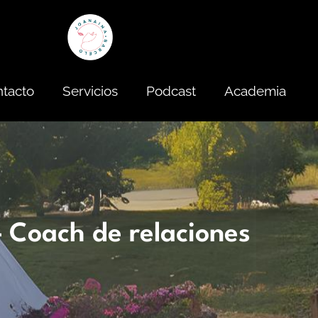
tacto
Servicios
Podcast
Academia
– Coach de relaciones