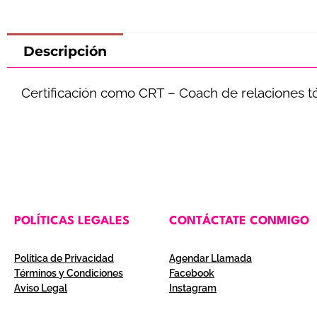
Descripción
Certificación como CRT – Coach de relaciones t
POLÍTICAS LEGALES
CONTÁCTATE CONMIGO
Política de Privacidad
Agendar Llamada
Términos y Condiciones
Facebook
Aviso Legal
Instagram