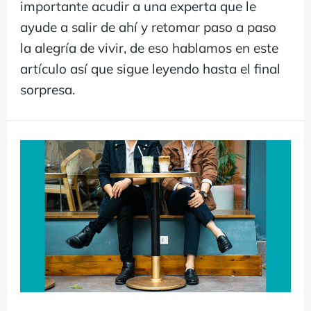
importante acudir a una experta que le
ayude a salir de ahí y retomar paso a paso
la alegría de vivir, de eso hablamos en este
artículo así que sigue leyendo hasta el final
sorpresa.