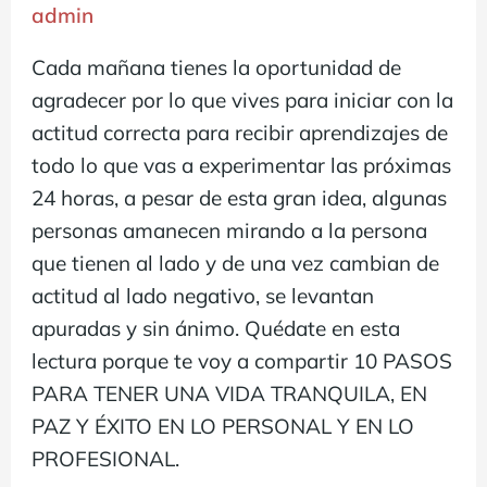
admin
Cada mañana tienes la oportunidad de
agradecer por lo que vives para iniciar con la
actitud correcta para recibir aprendizajes de
todo lo que vas a experimentar las próximas
24 horas, a pesar de esta gran idea, algunas
personas amanecen mirando a la persona
que tienen al lado y de una vez cambian de
actitud al lado negativo, se levantan
apuradas y sin ánimo. Quédate en esta
lectura porque te voy a compartir 10 PASOS
PARA TENER UNA VIDA TRANQUILA, EN
PAZ Y ÉXITO EN LO PERSONAL Y EN LO
PROFESIONAL.