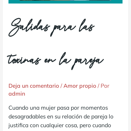
Salidas para las
toxinas en la pareja
Deja un comentario
/
Amor propio
/ Por
admin
Cuando una mujer pasa por momentos
desagradables en su relación de pareja lo
justifica con cualquier cosa, pero cuando