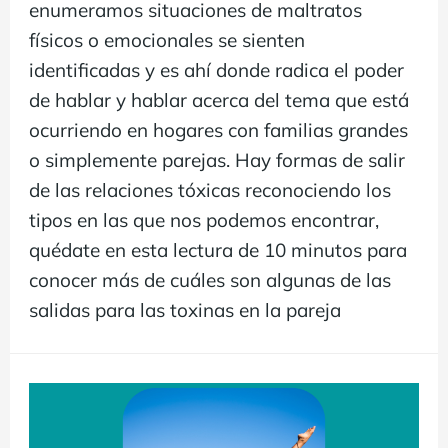
enumeramos situaciones de maltratos
físicos o emocionales se sienten
identificadas y es ahí donde radica el poder
de hablar y hablar acerca del tema que está
ocurriendo en hogares con familias grandes
o simplemente parejas. Hay formas de salir
de las relaciones tóxicas reconociendo los
tipos en las que nos podemos encontrar,
quédate en esta lectura de 10 minutos para
conocer más de cuáles son algunas de las
salidas para las toxinas en la pareja