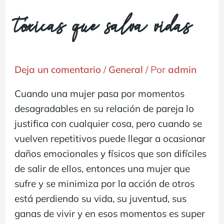
tóxicas que salva vidas
Deja un comentario
/
General
/ Por
admin
Cuando una mujer pasa por momentos
desagradables en su relación de pareja lo
justifica con cualquier cosa, pero cuando se
vuelven repetitivos puede llegar a ocasionar
daños emocionales y físicos que son difíciles
de salir de ellos, entonces una mujer que
sufre y se minimiza por la acción de otros
está perdiendo su vida, su juventud, sus
ganas de vivir y en esos momentos es super