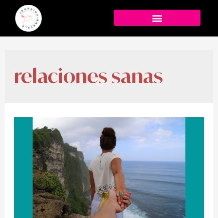
relaciones sanas