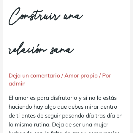
Construir una
relación sana
Deja un comentario
/
Amor propio
/ Por
admin
El amor es para disfrutarlo y si no lo estás
haciendo hay algo que debes mirar dentro
de ti antes de seguir pasando día tras día en
la misma rutina. Deja de ser una mujer