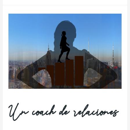
Un coach de relaciones