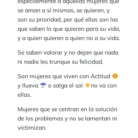
especialmente a aquellas mujeres que
se aman a sí mismas, se quieren, y
son su prioridad, por qué ellas son las
que saben lo que quieren para su vida,
y a quien quieren a quien no a su vida.
Se saben valorar y no dejan que nada
ni nadie les trunque su felicidad.
Son mujeres que viven con Actitud
y llueva
o salga el sol
no va con
ellas.
Mujeres que se centran en la solución
de los problemas y no se lamentan ni
victimizan.