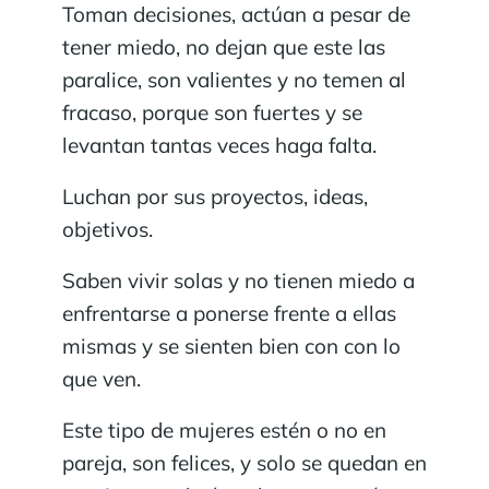
Toman decisiones, actúan a pesar de
tener miedo, no dejan que este las
paralice, son valientes y no temen al
fracaso, porque son fuertes y se
levantan tantas veces haga falta.
Luchan por sus proyectos, ideas,
objetivos.
Saben vivir solas y no tienen miedo a
enfrentarse a ponerse frente a ellas
mismas y se sienten bien con con lo
que ven.
Este tipo de mujeres estén o no en
pareja, son felices, y solo se quedan en