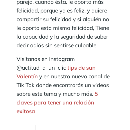
pareja, cuando ésta, le aporta más
felicidad, porque ya es feliz, y quiere
compartir su felicidad y si alguién no
le aporta esta misma felicidad, Tiene
la capacidad y la seguridad de saber
decir adiós sin sentirse culpable.
Visitanos en Instagram
@actitud_a_un_clic
tips de san
Valentín
y en nuestro nuevo canal de
Tik Tok donde encontrarás un videos
sobre este tema y mucho más.
5
claves para tener una relación
exitosa