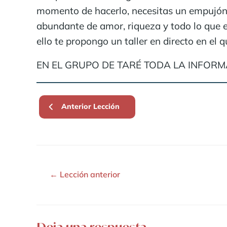
momento de hacerlo, necesitas un empujón 
abundante de amor, riqueza y todo lo que e
ello te propongo un taller en directo en el
EN EL GRUPO DE TARÉ TODA LA INFORMA
Anterior Lección
←
Lección anterior