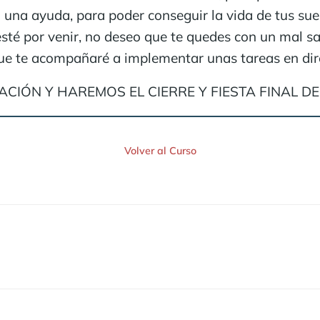
una ayuda, para poder conseguir la vida de tus sue
sté por venir, no deseo que te quedes con un mal s
 que te acompañaré a implementar unas tareas en dir
CIÓN Y HAREMOS EL CIERRE Y FIESTA FINAL DE
Volver al Curso