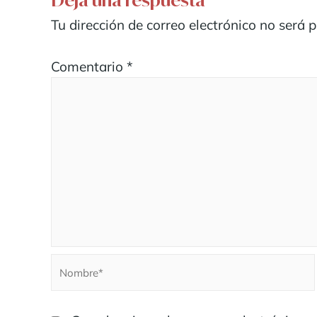
Deja una respuesta
Tu dirección de correo electrónico no será 
Comentario
*