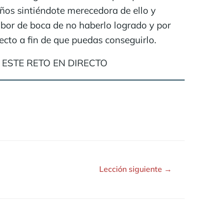
ños sintiéndote merecedora de ello y
abor de boca de no haberlo logrado y por
ecto a fin de que puedas conseguirlo.
 ESTE RETO EN DIRECTO
Lección siguiente
→