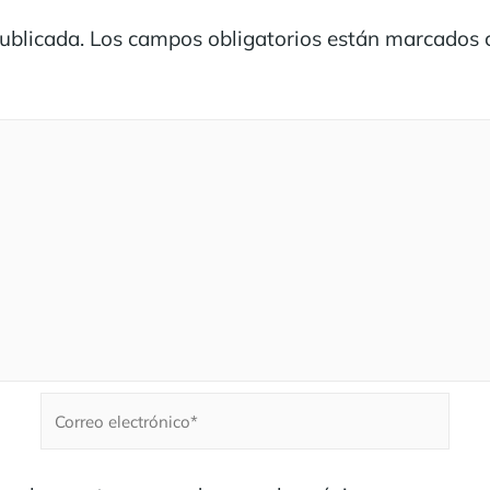
publicada.
Los campos obligatorios están marcados