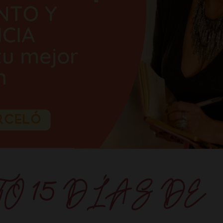
O 15 DÍAS DE