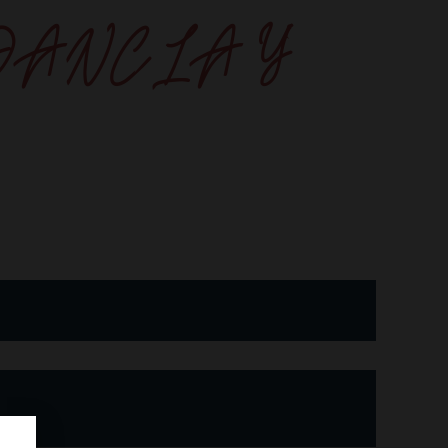
DANCIA Y