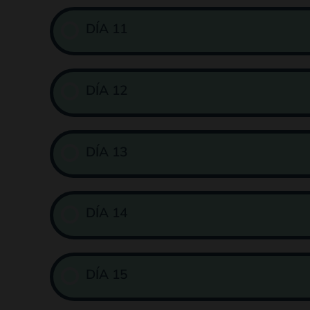
DÍA 11
DÍA 12
DÍA 13
DÍA 14
DÍA 15