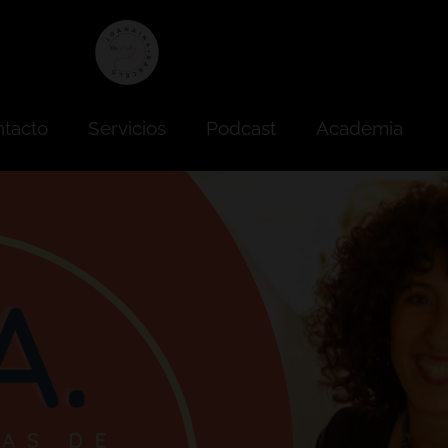
tacto
Servicios
Podcast
Academia