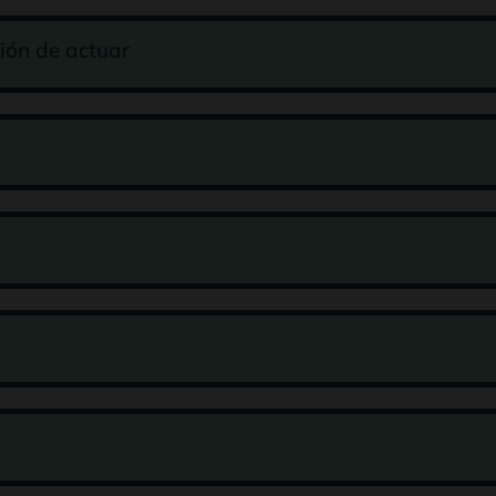
ción de actuar