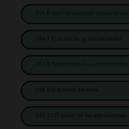
DÍA 6 solo los valientes toman la ac
DÍA 7 El poder de la visualización
DÍA 8 Transforma tus pensamientos
DÍA 9 El tablero del éxito
DÍA 10 El poder de las afirmaciones