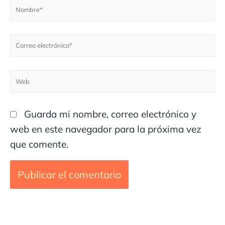
Guarda mi nombre, correo electrónico y
web en este navegador para la próxima vez
que comente.