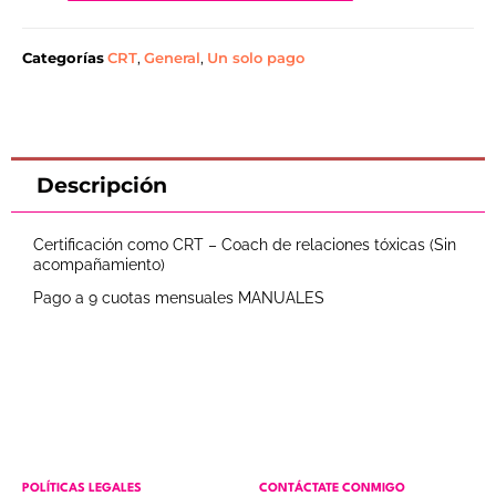
Categorías
CRT
,
General
,
Un solo pago
Descripción
Certificación como CRT – Coach de relaciones tóxicas (Sin
acompañamiento)
Pago a 9 cuotas mensuales MANUALES
POLÍTICAS LEGALES
CONTÁCTATE CONMIGO