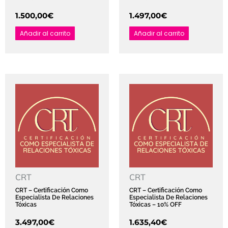
1.500,00
€
1.497,00
€
Añadir al carrito
Añadir al carrito
CRT
CRT
CRT – Certificación Como
CRT – Certificación Como
Especialista De Relaciones
Especialista De Relaciones
Tóxicas
Tóxicas – 10% OFF
3.497,00
€
1.635,40
€