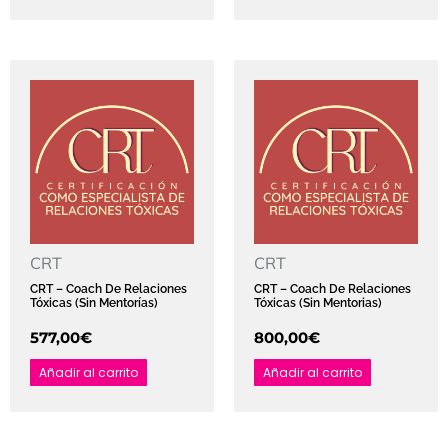
CRT
CRT
CRT – Coach De Relaciones
CRT – Coach De Relaciones
Tóxicas (Sin Mentorías)
Tóxicas (Sin Mentorias)
577,00
€
800,00
€
Añadir al carrito
Añadir al carrito