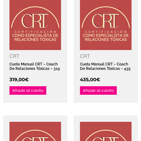
CRT
CRT
Cuota Manual CRT – Coach
Cuota Manual CRT – Coach
De Relaciones Tóxicas – 319
De Relaciones Tóxicas – 435
319,00
€
435,00
€
Añadir al carrito
Añadir al carrito