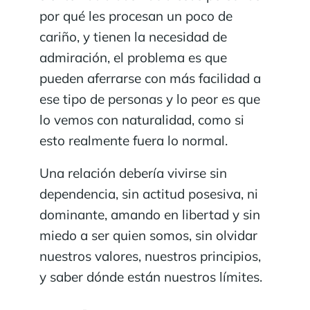
por qué les procesan un poco de
cariño, y tienen la necesidad de
admiración, el problema es que
pueden aferrarse con más facilidad a
ese tipo de personas y lo peor es que
lo vemos con naturalidad, como si
esto realmente fuera lo normal.
Una relación debería vivirse sin
dependencia, sin actitud posesiva, ni
dominante, amando en libertad y sin
miedo a ser quien somos, sin olvidar
nuestros valores, nuestros principios,
y saber dónde están nuestros límites.