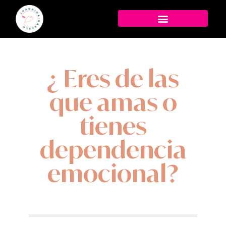
¿ Eres de las
que amas o
tienes
dependencia
emocional?