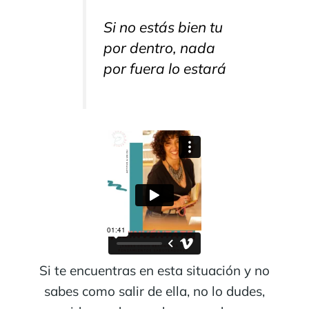
Si no estás bien tu
por dentro, nada
por fuera lo estará
Si te encuentras en esta situación y no
sabes como salir de ella, no lo dudes,