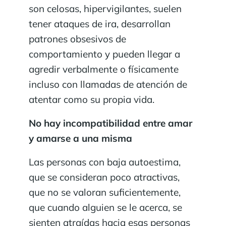
son celosas, hipervigilantes, suelen
tener ataques de ira, desarrollan
patrones obsesivos de
comportamiento y pueden llegar a
agredir verbalmente o físicamente
incluso con llamadas de atención de
atentar como su propia vida.
No hay incompatibilidad entre amar
y amarse a una misma
Las personas con baja autoestima,
que se consideran poco atractivas,
que no se valoran suficientemente,
que cuando alguien se le acerca, se
sienten atraídas hacia esas personas