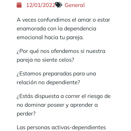
12/01/2022
General
A veces confundimos el amar o estar
enamorada con la dependencia
emocional hacia tu pareja.
¿Por qué nos ofendemos si nuestra
pareja no siente celos?
¿Estamos preparadas para una
relación no dependiente?
¿Estás dispuesta a correr el riesgo de
no dominar poseer y aprender a
perder?
Las personas activas-dependientes