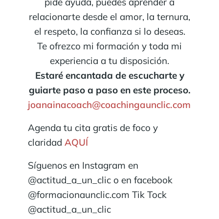
pide ayuda, puedes aprender a
relacionarte desde el amor, la ternura,
el respeto, la confianza si lo deseas.
Te ofrezco mi formación y toda mi
experiencia a tu disposición.
Estaré encantada de escucharte y
guiarte paso a paso en este proceso.
joanainacoach@coachingaunclic.com
Agenda tu cita gratis de foco y
claridad
AQUÍ
Síguenos en Instagram en
@actitud_a_un_clic o en facebook
@formacionaunclic.com Tik Tock
@actitud_a_un_clic