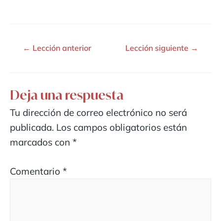
←
Lección anterior
Lección siguiente
→
Deja una respuesta
Tu dirección de correo electrónico no será
publicada.
Los campos obligatorios están
marcados con
*
Comentario
*