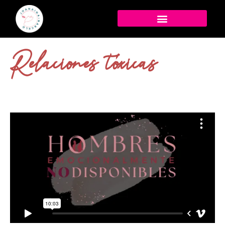
Relaciones tóxicas