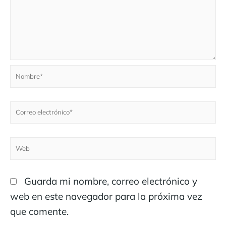
Guarda mi nombre, correo electrónico y
web en este navegador para la próxima vez
que comente.