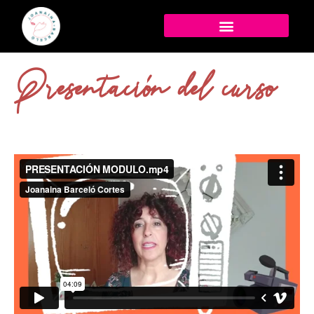
Presentación del curso