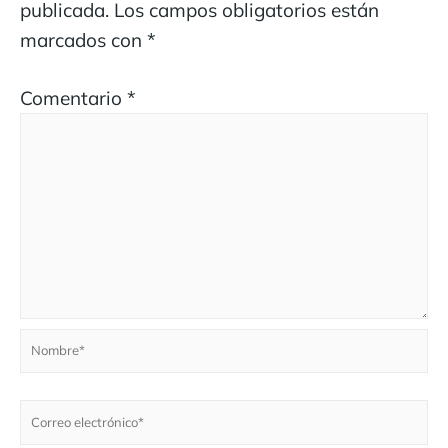
publicada.
Los campos obligatorios están
marcados con
*
Comentario
*