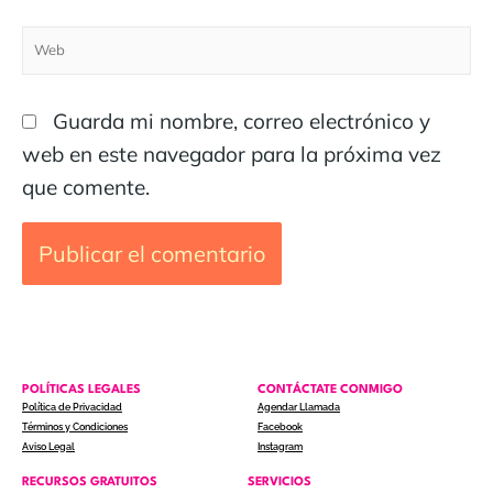
Guarda mi nombre, correo electrónico y
web en este navegador para la próxima vez
que comente.
POLÍTICAS LEGALES
CONTÁCTATE CONMIGO
Política de Privacidad
Agendar Llamada
Términos y Condiciones
Facebook
Aviso Legal
Instagram
RECURSOS GRATUITOS
SERVICIOS