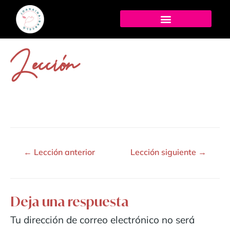
Lección
←
Lección anterior
Lección siguiente
→
Deja una respuesta
Tu dirección de correo electrónico no será