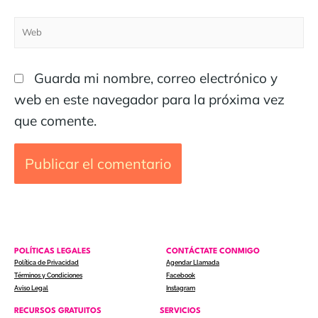
Guarda mi nombre, correo electrónico y
web en este navegador para la próxima vez
que comente.
POLÍTICAS LEGALES
CONTÁCTATE CONMIGO
Política de Privacidad
Agendar Llamada
Términos y Condiciones
Facebook
Aviso Legal
Instagram
RECURSOS GRATUITOS
SERVICIOS