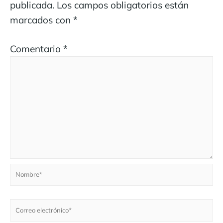
publicada.
Los campos obligatorios están
marcados con
*
Comentario
*