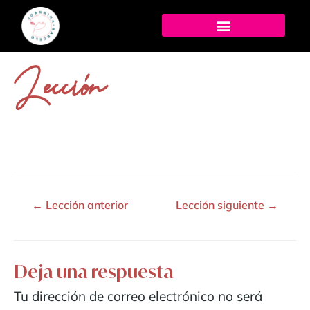
Lección
←
Lección anterior
Lección siguiente
→
Deja una respuesta
Tu dirección de correo electrónico no será