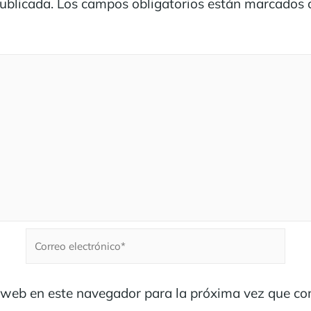
publicada.
Los campos obligatorios están marcados
 web en este navegador para la próxima vez que co