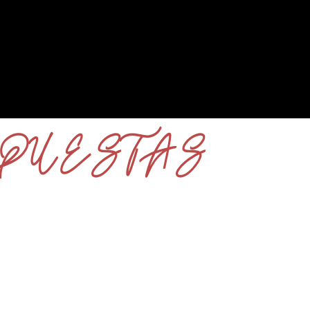
SPUESTAS