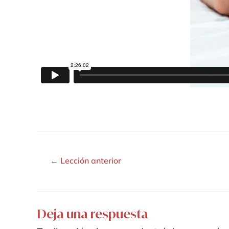
←
Lección anterior
Deja una respuesta