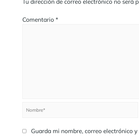
Tu dirección de correo electrónico no será 
Comentario
*
Guarda mi nombre, correo electrónico y