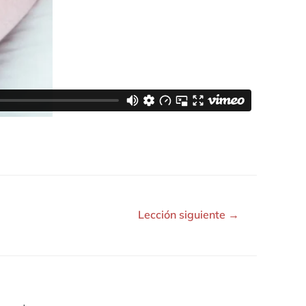
Lección siguiente
→