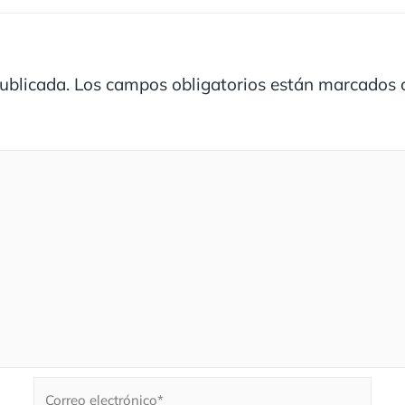
publicada.
Los campos obligatorios están marcados