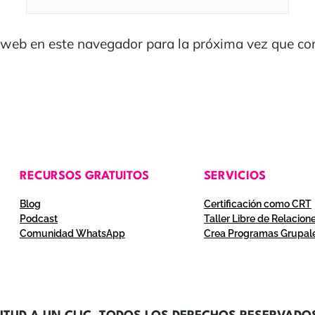
 web en este navegador para la próxima vez que co
RECURSOS GRATUITOS
SERVICIOS
Blog
Certificación como CRT
Podcast
Taller Libre de Relacion
Comunidad WhatsApp
Crea Programas Grupal