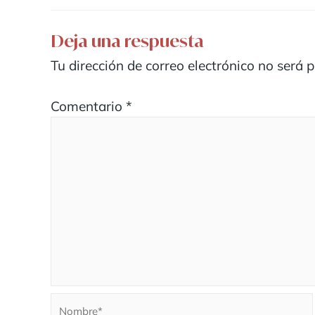
Deja una respuesta
Tu dirección de correo electrónico no será 
Comentario
*