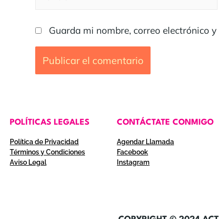
Guarda mi nombre, correo electrónico y
POLÍTICAS LEGALES
CONTÁCTATE CONMIGO
Política de Privacidad
Agendar Llamada
Términos y Condiciones
Facebook
Aviso Legal
Instagram