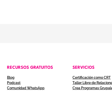
RECURSOS GRATUITOS
SERVICIOS
Blog
Certificación como CRT
Podcast
Taller Libre de Relacion
Comunidad WhatsApp
Crea Programas Grupal