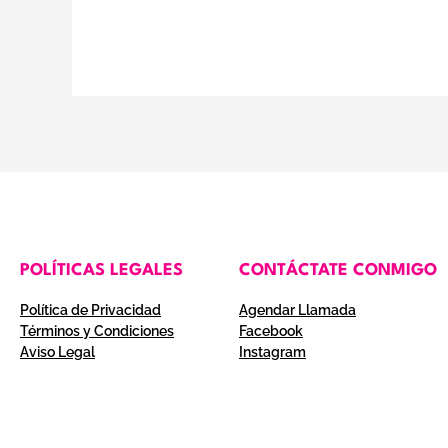
POLÍTICAS LEGALES
CONTÁCTATE CONMIGO
Política de Privacidad
Agendar Llamada
Términos y Condiciones
Facebook
Aviso Legal
Instagram