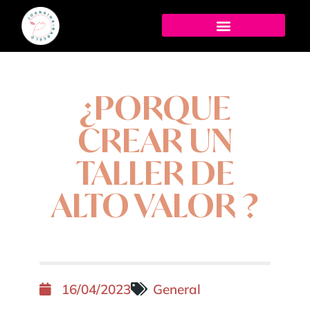
¿PORQUE
CREAR UN
TALLER DE
ALTO VALOR ?
16/04/2023
General