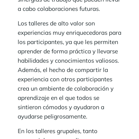
a cabo colaboraciones futuras.
Los talleres de alto valor son
experiencias muy enriquecedoras para
los participantes, ya que les permiten
aprender de forma práctica y llevarse
habilidades y conocimientos valiosos.
Además, el hecho de compartir la
experiencia con otros participantes
crea un ambiente de colaboración y
aprendizaje en el que todos se
sintieron cómodos y ayudaron a
ayudarse peligrosamente.
En los talleres grupales, tanto