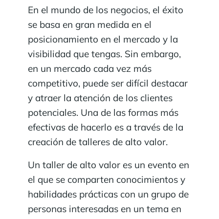
En el mundo de los negocios, el éxito
se basa en gran medida en el
posicionamiento en el mercado y la
visibilidad que tengas. Sin embargo,
en un mercado cada vez más
competitivo, puede ser difícil destacar
y atraer la atención de los clientes
potenciales. Una de las formas más
efectivas de hacerlo es a través de la
creación de talleres de alto valor.
Un taller de alto valor es un evento en
el que se comparten conocimientos y
habilidades prácticas con un grupo de
personas interesadas en un tema en