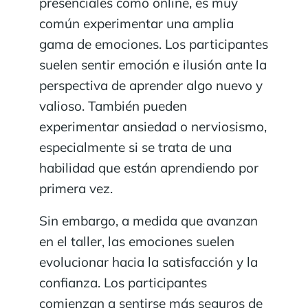
presenciales como online, es muy
común experimentar una amplia
gama de emociones. Los participantes
suelen sentir emoción e ilusión ante la
perspectiva de aprender algo nuevo y
valioso. También pueden
experimentar ansiedad o nerviosismo,
especialmente si se trata de una
habilidad que están aprendiendo por
primera vez.
Sin embargo, a medida que avanzan
en el taller, las emociones suelen
evolucionar hacia la satisfacción y la
confianza. Los participantes
comienzan a sentirse más seguros de