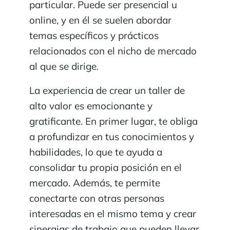
particular. Puede ser presencial u
online, y en él se suelen abordar
temas específicos y prácticos
relacionados con el nicho de mercado
al que se dirige.
La experiencia de crear un taller de
alto valor es emocionante y
gratificante. En primer lugar, te obliga
a profundizar en tus conocimientos y
habilidades, lo que te ayuda a
consolidar tu propia posición en el
mercado. Además, te permite
conectarte con otras personas
interesadas en el mismo tema y crear
sinergias de trabajo que pueden llevar