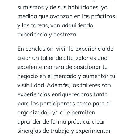
sí mismos y de sus habilidades, ya
medida que avanzan en las prácticas
y las tareas, van adquiriendo
experiencia y destreza.
En conclusión, vivir la experiencia de
crear un taller de alto valor es una
excelente manera de posicionar tu
negocio en el mercado y aumentar tu
visibilidad. Además, los talleres son
experiencias enriquecedoras tanto
para los participantes como para el
organizador, ya que permiten
aprender de forma práctica, crear
sinergias de trabajo y experimentar