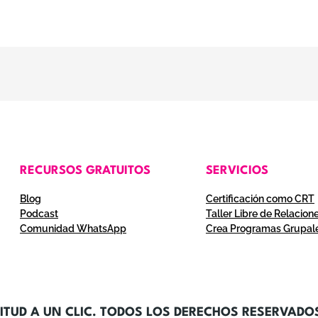
RECURSOS GRATUITOS
SERVICIOS
Blog
Certificación como CRT
Podcast
Taller Libre de Relacion
Comunidad WhatsApp
Crea Programas Grupal
ITUD A UN CLIC. TODOS LOS DERECHOS RESERVADO