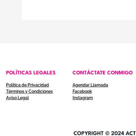
POLÍTICAS LEGALES
CONTÁCTATE CONMIGO
Política de Privacidad
Agendar Llamada
Términos y Condiciones
Facebook
Aviso Legal
Instagram
COPYRIGHT © 2024 ACT