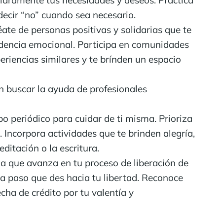
decir “no” cuando sea necesario.
ate de personas positivas y solidarias que te
dencia emocional. Participa en comunidades
iencias similares y te brínden un espacio
 buscar la ayuda de profesionales
o periódico para cuidar de ti misma. Prioriza
. Incorpora actividades que te brinden alegría,
editación o la escritura.
a que avanza en tu proceso de liberación de
a paso que des hacia tu libertad. Reconoce
cha de crédito por tu valentía y