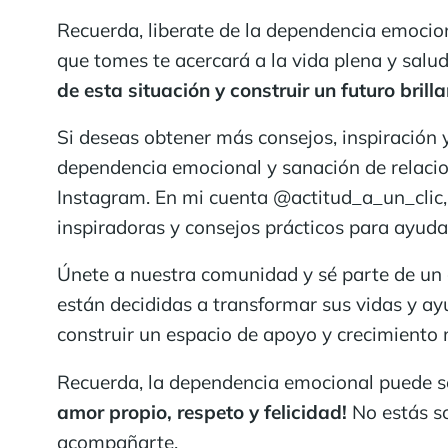
Recuerda, liberate de la dependencia emocio
que tomes te acercará a la vida plena y sal
de esta situación y construir un futuro brilla
Si deseas obtener más consejos, inspiración y
dependencia emocional y sanación de relacion
Instagram. En mi cuenta @actitud_a_un_clic,
inspiradoras y consejos prácticos para ayuda
Únete a nuestra comunidad y sé parte de un 
están decididas a transformar sus vidas y ay
construir un espacio de apoyo y crecimiento
Recuerda, la dependencia emocional puede s
amor propio, respeto y felicidad!
No estás s
acompañarte.