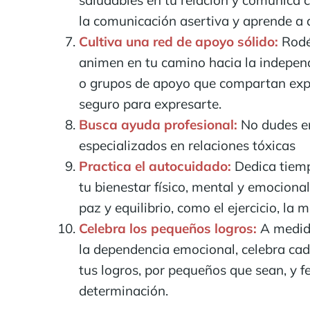
la comunicación asertiva y aprende a 
Cultiva una red de apoyo sólido:
Rodé
animen en tu camino hacia la indepen
o grupos de apoyo que compartan exper
seguro para expresarte.
Busca ayuda profesional:
No dudes en
especializados en relaciones tóxicas
Practica el autocuidado:
Dedica tiemp
tu bienestar físico, mental y emocional
paz y equilibrio, como el ejercicio, la m
Celebra los pequeños logros:
A medid
la dependencia emocional, celebra cad
tus logros, por pequeños que sean, y fe
determinación.