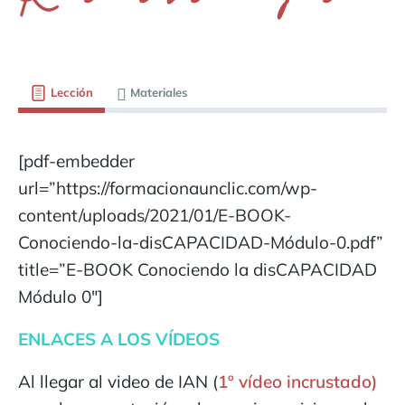
Lección
Materiales
[pdf-embedder
url=”https://formacionaunclic.com/wp-
content/uploads/2021/01/E-BOOK-
Conociendo-la-disCAPACIDAD-Módulo-0.pdf”
title=”E-BOOK Conociendo la disCAPACIDAD
Módulo 0″]
ENLACES A LOS VÍDEOS
Al llegar al video de IAN (
1º vídeo incrustado)