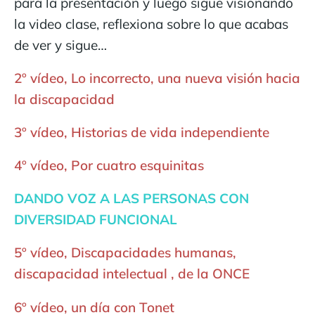
para la presentación y luego sigue visionando
la video clase, reflexiona sobre lo que acabas
de ver y sigue…
2º vídeo, Lo incorrecto, una nueva visión hacia
la discapacidad
3º vídeo, Historias de vida independiente
4º vídeo, Por cuatro esquinitas
DANDO VOZ A LAS PERSONAS CON
DIVERSIDAD FUNCIONAL
5º vídeo, Discapacidades humanas,
discapacidad intelectual , de la ONCE
6º vídeo, un día con Tonet