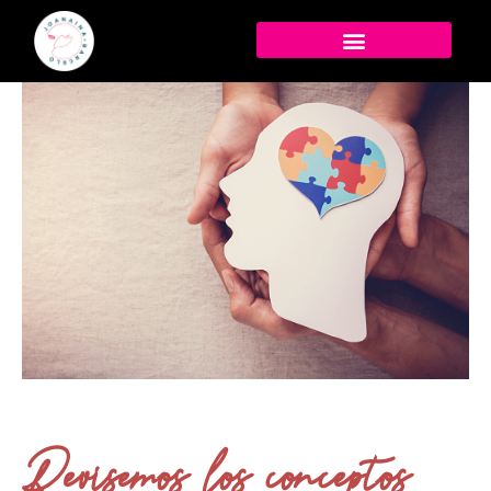
Revisemos los conceptos