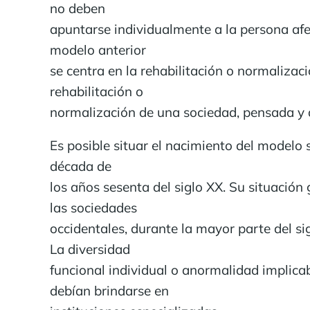
no deben
apuntarse individualmente a la persona afe
modelo anterior
se centra en la rehabilitación o normalizac
rehabilitación o
normalización de una sociedad, pensada y d
Es posible situar el nacimiento del model
década de
los años sesenta del siglo XX. Su situació
las sociedades
occidentales, durante la mayor parte del s
La diversidad
funcional individual o anormalidad implicab
debían brindarse en