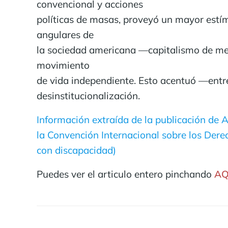
convencional y acciones
políticas de masas, proveyó un mayor estí
angulares de
la sociedad americana —capitalismo de mer
movimiento
de vida independiente. Esto acentuó —entre
desinstitucionalización.
Información extraída de la publicación de A
la Convención Internacional sobre los Dere
con discapacidad)
Puedes ver el articulo entero pinchando
AQ