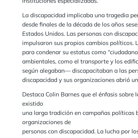
instituciones especializadas.
La discapacidad implicaba una tragedia per
desde finales de la década de los años ses
Estados Unidos. Las personas con discapaci
impulsaron sus propios cambios políticos. 
para condenar su estatus como “ciudadanos 
ambientales, como el transporte y los edific
según alegaban— discapacitaban a las perso
discapacidad y sus organizaciones abrió un n
Destaca Colin Barnes que el énfasis sobre l
existido
una larga tradición en campañas políticas b
organizaciones de
personas con discapacidad. La lucha por los