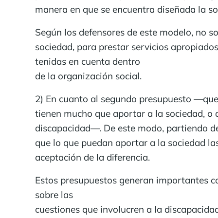
manera en que se encuentra diseñada la s
Según los defensores de este modelo, no son 
sociedad, para prestar servicios apropiad
tenidas en cuenta dentro
de la organización social.
2) En cuanto al segundo presupuesto —que 
tienen mucho que aportar a la sociedad, o 
discapacidad—. De este modo, partiendo de
que lo que puedan aportar a la sociedad la
aceptación de la diferencia.
Estos presupuestos generan importantes con
sobre las
cuestiones que involucren a la discapacidad.