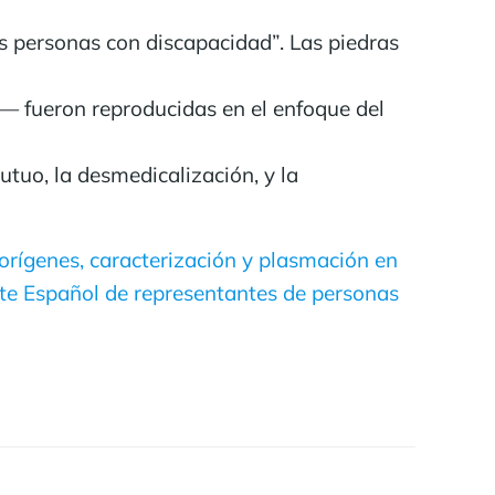
 personas con discapacidad”. Las piedras
— fueron reproducidas en el enfoque del
tuo, la desmedicalización, y la
 orígenes, caracterización y plasmación en
e Español de representantes de personas