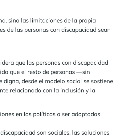
a, sino las limitaciones de la propia
es de las personas con discapacidad sean
sidera que las personas con discapacidad
ida que el resto de personas —sin
digna, desde el modelo social se sostiene
e relacionado con la inclusión y la
ones en las políticas a ser adoptadas
 discapacidad son sociales, las soluciones