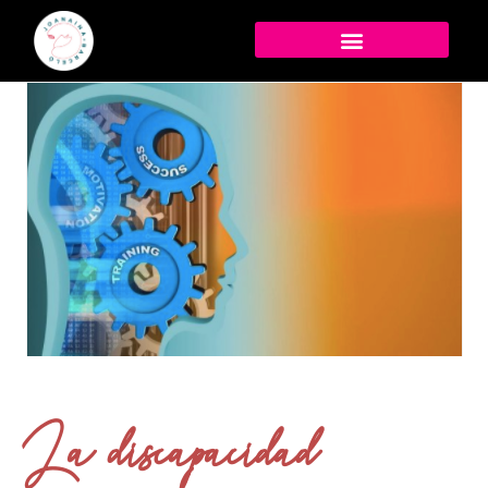
La discapacidad