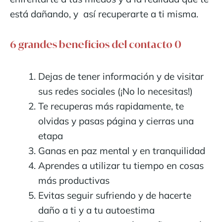
está dañando, y así recuperarte a ti misma.
6 grandes beneficios del contacto 0
Dejas de tener información y de visitar
sus redes sociales (¡No lo necesitas!)
Te recuperas más rapidamente, te
olvidas y pasas página y cierras una
etapa
Ganas en paz mental y en tranquilidad
Aprendes a utilizar tu tiempo en cosas
más productivas
Evitas seguir sufriendo y de hacerte
daño a ti y a tu autoestima