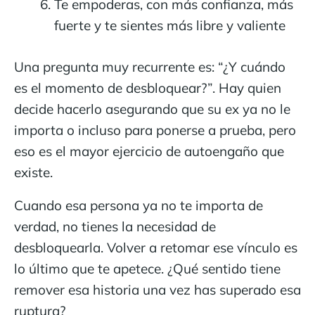
Te empoderas, con más confianza, más
fuerte y te sientes más libre y valiente
Una pregunta muy recurrente es: “¿Y cuándo
es el momento de desbloquear?”. Hay quien
decide hacerlo asegurando que su ex ya no le
importa o incluso para ponerse a prueba, pero
eso es el mayor ejercicio de autoengaño que
existe.
Cuando esa persona ya no te importa de
verdad, no tienes la necesidad de
desbloquearla. Volver a retomar ese vínculo es
lo último que te apetece. ¿Qué sentido tiene
remover esa historia una vez has superado esa
ruptura?