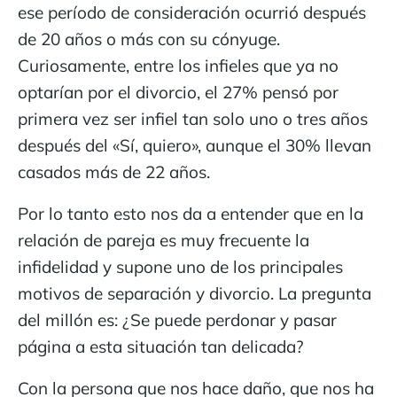
ese período de consideración ocurrió después
de 20 años o más con su cónyuge.
Curiosamente, entre los infieles que ya no
optarían por el divorcio, el 27% pensó por
primera vez ser infiel tan solo uno o tres años
después del «Sí, quiero», aunque el 30% llevan
casados ​​más de 22 años.
Por lo tanto esto nos da a entender que en la
relación de pareja es muy frecuente la
infidelidad y supone uno de los principales
motivos de separación y divorcio. La pregunta
del millón es: ¿Se puede perdonar y pasar
página a esta situación tan delicada?
Con la persona que nos hace daño, que nos ha