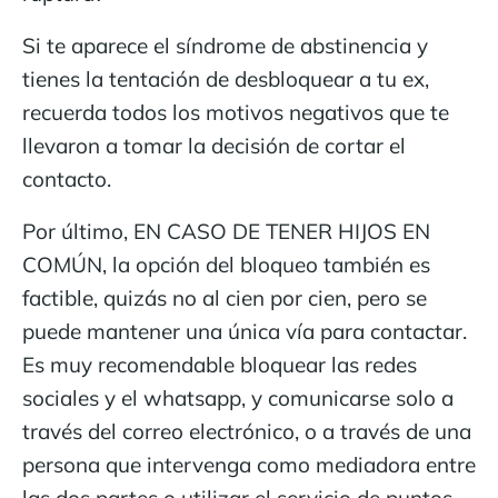
Si te aparece el síndrome de abstinencia y
tienes la tentación de desbloquear a tu ex,
recuerda todos los motivos negativos que te
llevaron a tomar la decisión de cortar el
contacto.
Por último, EN CASO DE TENER HIJOS EN
COMÚN, la opción del bloqueo también es
factible, quizás no al cien por cien, pero se
puede mantener una única vía para contactar.
Es muy recomendable bloquear las redes
sociales y el whatsapp, y comunicarse solo a
través del correo electrónico, o a través de una
persona que intervenga como mediadora entre
las dos partes o utilizar el servicio de puntos