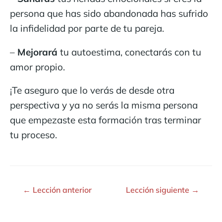
persona que has sido abandonada has sufrido
la infidelidad por parte de tu pareja.
–
Mejorará
tu autoestima, conectarás con tu
amor propio.
¡Te aseguro que lo verás de desde otra
perspectiva y ya no serás la misma persona
que empezaste esta formación tras terminar
tu proceso.
←
Lección anterior
Lección siguiente
→