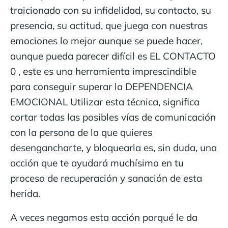
traicionado con su infidelidad, su contacto, su
presencia, su actitud, que juega con nuestras
emociones lo mejor aunque se puede hacer,
aunque pueda parecer difícil es EL CONTACTO
0 , este es una herramienta imprescindible
para conseguir superar la DEPENDENCIA
EMOCIONAL Utilizar esta técnica, significa
cortar todas las posibles vías de comunicación
con la persona de la que quieres
desengancharte, y bloquearla es, sin duda, una
acción que te ayudará muchísimo en tu
proceso de recuperación y sanación de esta
herida.
A veces negamos esta acción porqué le da