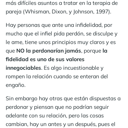
más difíciles asuntos a tratar en la terapia de
pareja (Whisman, Dixon, y Johnson, 1997).
Hay personas que ante una infidelidad, por
mucho que el infiel pida perdón, se disculpe y
le ame, tiene unos principios muy claros y es
que
NO la perdonarían jamás
, porque
la
fidelidad es uno de sus valores
innegociables
. Es algo incuestionable y
rompen la relación cuando se enteran del
engaño.
Sin embargo hay otras que están dispuestas a
perdonar y piensan que no podrían seguir
adelante con su relación, pero las cosas
cambian, hay un antes y un después, pues el