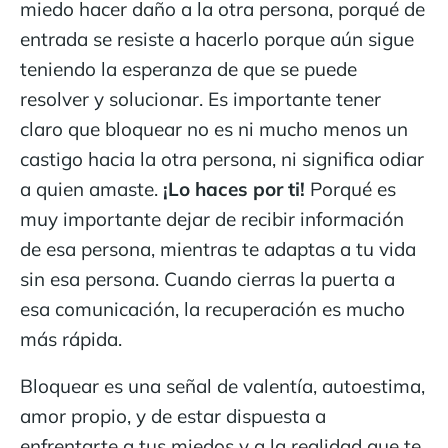
miedo hacer daño a la otra persona, porqué de
entrada se resiste a hacerlo porque aún sigue
teniendo la esperanza de que se puede
resolver y solucionar. Es importante tener
claro que bloquear no es ni mucho menos un
castigo hacia la otra persona, ni significa odiar
a quien amaste.
¡Lo haces por ti!
Porqué es
muy importante dejar de recibir información
de esa persona, mientras te adaptas a tu vida
sin esa persona. Cuando cierras la puerta a
esa comunicación, la recuperación es mucho
más rápida.
Bloquear es una señal de valentía, autoestima,
amor propio, y de estar dispuesta a
enfrentarte a tus miedos y a la realidad que te