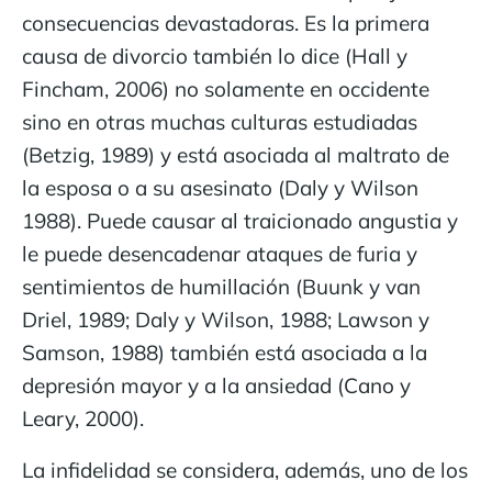
consecuencias devastadoras. Es la primera
causa de divorcio también lo dice (Hall y
Fincham, 2006) no solamente en occidente
sino en otras muchas culturas estudiadas
(Betzig, 1989) y está asociada al maltrato de
la esposa o a su asesinato (Daly y Wilson
1988). Puede causar al traicionado angustia y
le puede desencadenar ataques de furia y
sentimientos de humillación (Buunk y van
Driel, 1989; Daly y Wilson, 1988; Lawson y
Samson, 1988) también está asociada a la
depresión mayor y a la ansiedad (Cano y
Leary, 2000).
La infidelidad se considera, además, uno de los