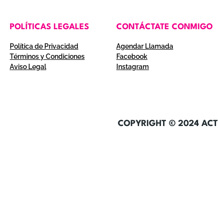
POLÍTICAS LEGALES
CONTÁCTATE CONMIGO
Política de Privacidad
Agendar Llamada
Términos y Condiciones
Facebook
Aviso Legal
Instagram
COPYRIGHT © 2024 ACT