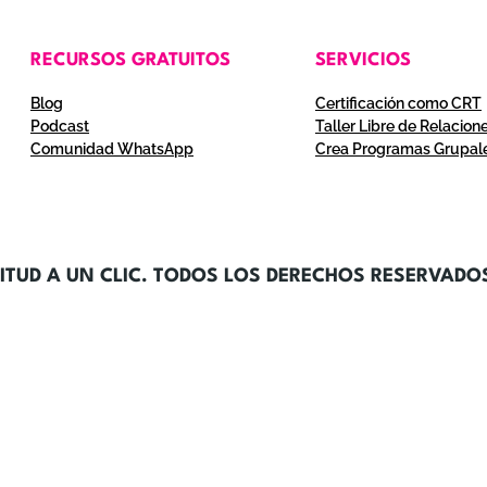
RECURSOS GRATUITOS
SERVICIOS
Blog
Certificación como CRT
Podcast
Taller Libre de Relacion
Comunidad WhatsApp
Crea Programas Grupal
ITUD A UN CLIC. TODOS LOS DERECHOS RESERVADO