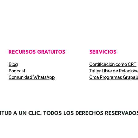
RECURSOS GRATUITOS
SERVICIOS
Blog
Certificación como CRT
Podcast
Taller Libre de Relacion
Comunidad WhatsApp
Crea Programas Grupal
ITUD A UN CLIC. TODOS LOS DERECHOS RESERVADO