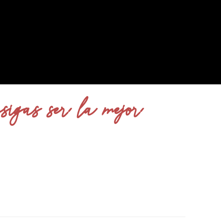
sigas ser la mejor