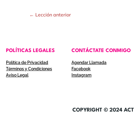
←
Lección anterior
POLÍTICAS LEGALES
CONTÁCTATE CONMIGO
Política de Privacidad
Agendar Llamada
Términos y Condiciones
Facebook
Aviso Legal
Instagram
COPYRIGHT © 2024 ACT