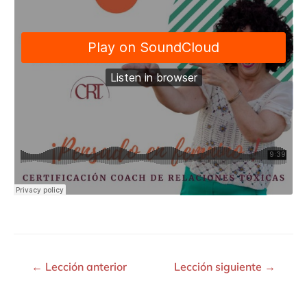
←
Lección anterior
Lección siguiente
→