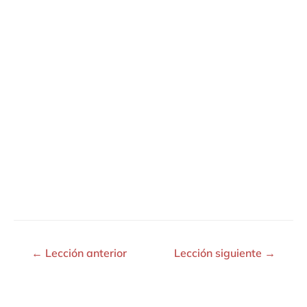
←
Lección anterior
Lección siguiente
→