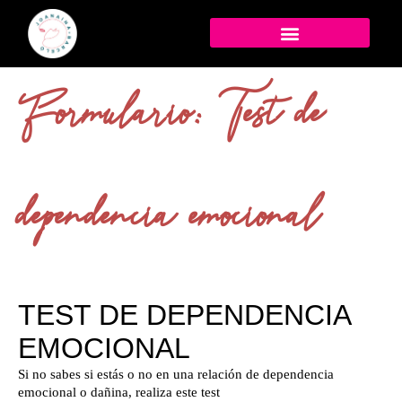
Formulario: Test de
dependencia emocional