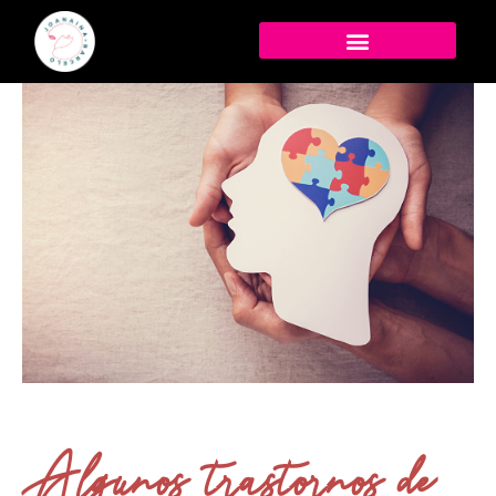
Algunos trastornos de