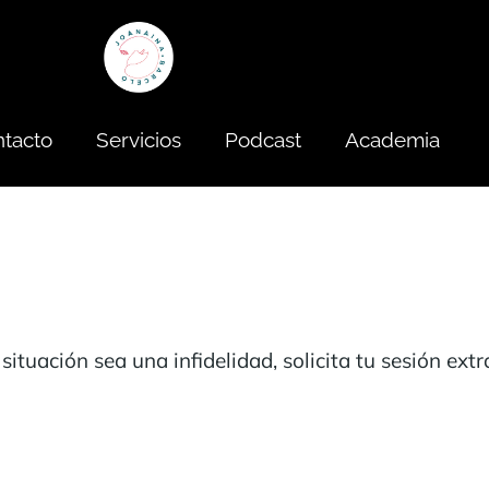
tacto
Servicios
Podcast
Academia
situación sea una infidelidad, solicita tu sesión ex