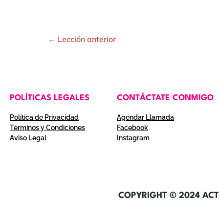
←
Lección anterior
POLÍTICAS LEGALES
CONTÁCTATE CONMIGO
Política de Privacidad
Agendar Llamada
Términos y Condiciones
Facebook
Aviso Legal
Instagram
COPYRIGHT © 2024 ACT