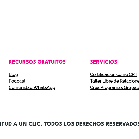
RECURSOS GRATUITOS
SERVICIOS
Blog
Certificación como CRT
Podcast
Taller Libre de Relacion
Comunidad WhatsApp
Crea Programas Grupal
ITUD A UN CLIC. TODOS LOS DERECHOS RESERVADO