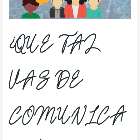
¿QUE TAL
VAS DE
COMUNICA