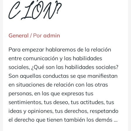
CIÓN?
General
/ Por
admin
Para empezar hablaremos de la relación
entre comunicación y las habilidades
sociales, ¿Qué son las habilidades sociales?
Son aquellas conductas se qse manifiestan
en situaciones de relación con las otras
personas, en las que expresas tus
sentimientos, tus deseo, tus actitudes, tus
ideas y opiniones, tus derechos, respetando
el derecho que tienen también los demás …