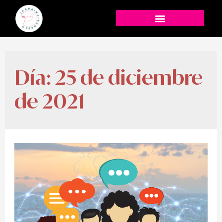
Día:
25 de diciembre
de 2021