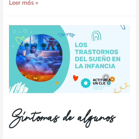
Leer más »
Síntomas de algunos