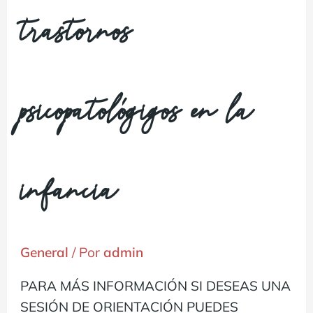
trastornos
psicopatológigos en la
infancia
General
/ Por
admin
PARA MÁS INFORMACIÓN SI DESEAS UNA
SESIÓN DE ORIENTACIÓN PUEDES