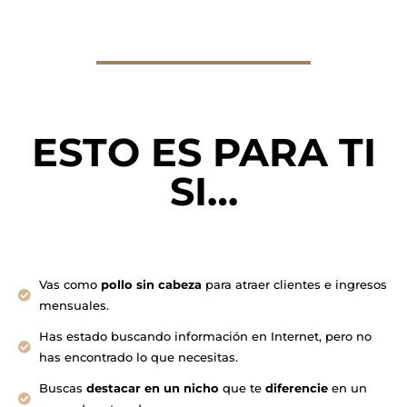
ESTO ES PARA TI
SI…
Vas como
pollo sin cabeza
para atraer clientes e ingresos
mensuales.
Has estado buscando información en Internet, pero no
has encontrado lo que necesitas.
Buscas
destacar en un nicho
que te
diferencie
en un