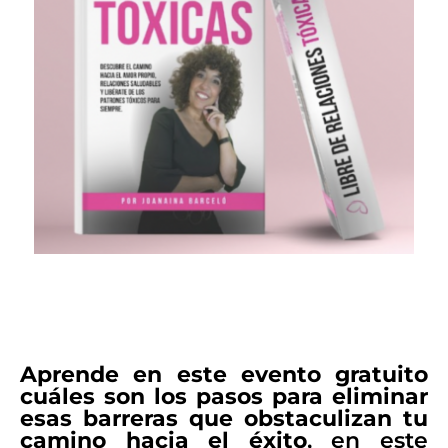
Aprende en este evento gratuito
cuáles son los pasos para eliminar
esas barreras que obstaculizan tu
camino hacia el éxito
, en este