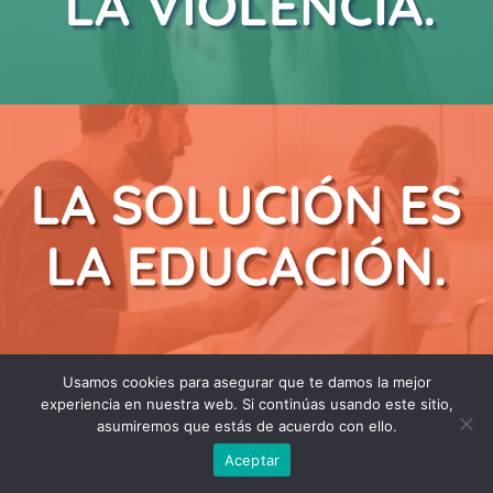
Usamos cookies para asegurar que te damos la mejor
experiencia en nuestra web. Si continúas usando este sitio,
asumiremos que estás de acuerdo con ello.
Aceptar