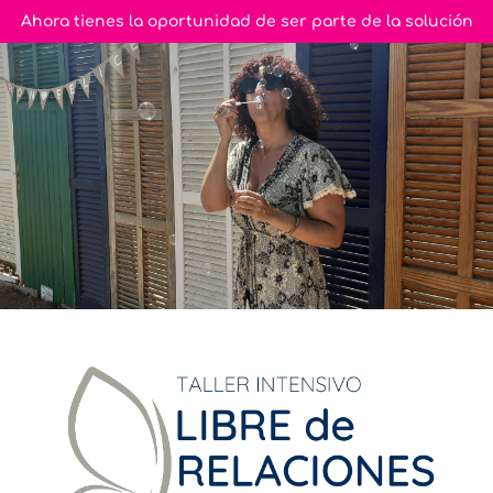
Ahora tienes la oportunidad de ser parte de la solución