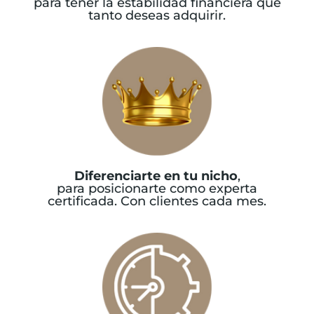
para
tener la estabilidad financiera que
tanto deseas adquirir.
Diferenciarte en tu nicho
,
para
posicionarte como experta
certificada. Con clientes cada mes.