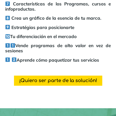
Características de los Programas, cursos e
infoproductos.
C
rea un gráfico de la esencia de tu marca.
Estratégias para posicionarte
Tu diferenciación en el mercado
Vende programas de alto valor en vez de
sesiones
Aprende cómo paquetizar tus servicios
¡Quiero ser parte de la solución!