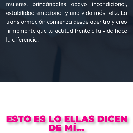
mujeres, brindándoles apoyo incondicional,
estabilidad emocional y una vida más feliz. La
transformación comienza desde adentro y creo
firmemente que tu actitud frente a la vida hace
la diferencia.
ESTO ES LO ELLAS DICEN
DE MÍ…