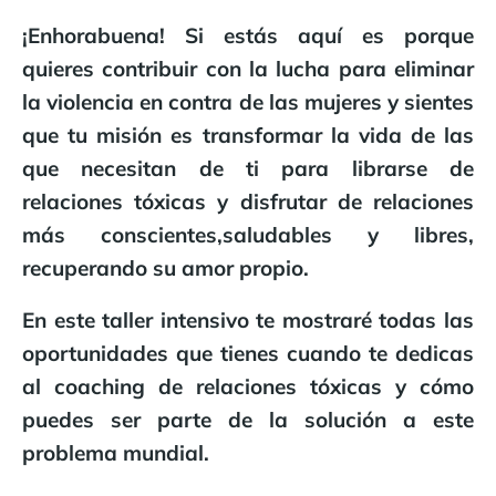
¡Enhorabuena!
Si estás aquí es porque
quieres contribuir con la lucha para eliminar
la violencia en contra de las mujeres y sientes
que tu misión es transformar la vida de las
que necesitan de ti
para librarse de
relaciones tóxicas y disfrutar de relaciones
más conscientes,saludables y libres,
recuperando su amor propio.
En este taller intensivo
te mostraré todas las
oportunidades que tienes cuando te dedicas
al coaching de relaciones tóxicas
y cómo
puedes ser parte de la solución a este
problema mundial.