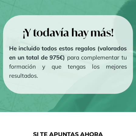
¡Y todavía hay más!
He incluido todos estos regalos (valorados
en un total de 975€)
para complementar tu
formación y que tengas los mejores
resultados.
SI TE APUNTAS AHORA