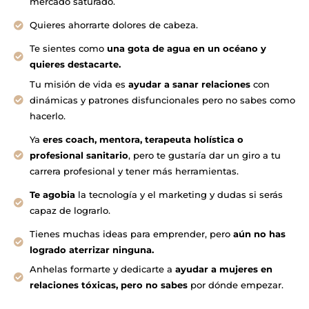
mercado saturado.
Quieres ahorrarte dolores de cabeza.
Te sientes como
una gota de agua en un océano y
quieres destacarte.
Tu misión de vida es
ayudar a sanar relaciones
con
dinámicas y patrones disfuncionales pero no sabes como
hacerlo.
Ya
eres coach, mentora, terapeuta holística o
profesional sanitario
, pero te gustaría dar un giro a tu
carrera profesional y tener más herramientas.
Te agobia
la tecnología y el marketing y dudas si serás
capaz de lograrlo.
Tienes muchas ideas para emprender, pero
aún no has
logrado aterrizar ninguna.
Anhelas formarte y dedicarte a
ayudar a mujeres en
relaciones tóxicas, pero no sabes
por dónde empezar.