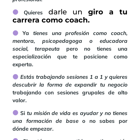
darle un
giro a tu
Quieres
carrera como coach.
Ya
tienes una profesión como coach,
mentora, psicopedagoga o educadora
social, terapeuta
pero no tienes una
especialización que te posicione como
experta.
Estás trabajando sesiones 1 a 1 y quieres
descubrir la forma de expandir tu negocio
trabajando con sesiones grupales de alto
valor.
Si
tu misión de vida es ayudar y no tienes
una formación de base
o no sabes por
dónde empezar.