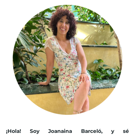
¡Hola! Soy Joanaina Barceló, y sé