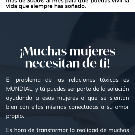
más de 3000€ al mes para que puedas vivir la
vida que siempre has soñado.
¡Muchas mujeres
necesitan de ti!
El problema de las relaciones tóxicas es
MUNDIAL, y tú puedes ser parte de la solución
ayudando a esas mujeres a que se sientan
bien con ellas mismas conectadas a su amor
propio.
Es hora de transformar la realidad de muchas