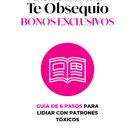
Te Obsequio
BONOS EXCLUSIVOS