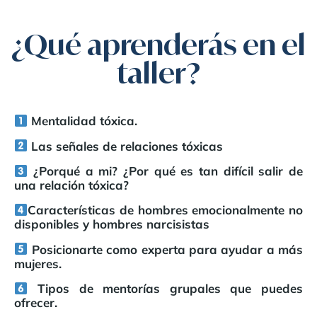
¿Qué aprenderás en el
taller?
Mentalidad tóxica.
Las señales de relaciones tóxicas
¿Porqué a mi? ¿Por qué es tan difícil salir de
una relación tóxica?
Características de hombres emocionalmente no
disponibles y hombres narcisistas
Posicionarte como experta para ayudar a más
mujeres.
Tipos de mentorías grupales que puedes
ofrecer.