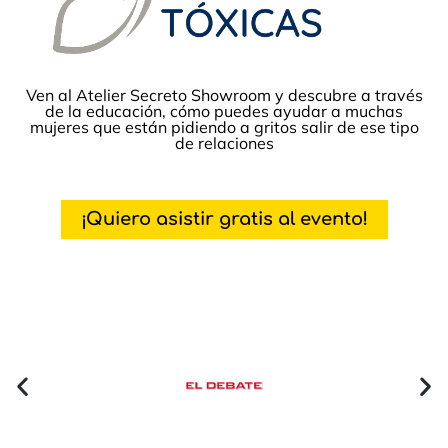
Ven al Atelier Secreto Showroom y descubre a través
de la educación, cómo puedes ayudar a muchas
mujeres que están pidiendo a gritos salir de ese tipo
de relaciones
¡Quiero asistir gratis al evento!