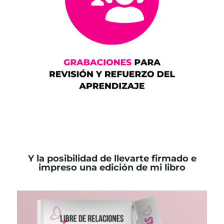
Y la posibilidad de llevarte firmado e
impreso una edición de mi libro