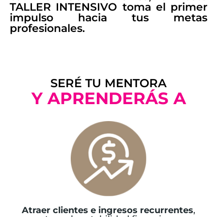
TALLER INTENSIVO toma el primer
impulso hacia tus metas
profesionales.
SERÉ TU MENTORA
Y APRENDERÁS A
Atraer clientes e ingresos recurrentes
,