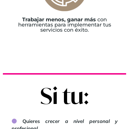
Trabajar menos, ganar más
con
herramientas para implementar tus
servicios con éxito.
Si tu:
Quieres
crecer a nivel personal y
profesional
.