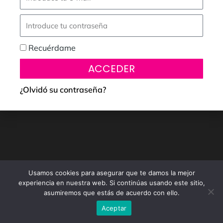
Recuérdame
ACCEDER
¿Olvidó su contraseña?
Usamos cookies para asegurar que te damos la mejor
experiencia en nuestra web. Si continúas usando este sitio,
asumiremos que estás de acuerdo con ello.
Aceptar